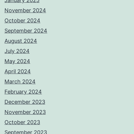
January 2025
November 2024
October 2024
September 2024
August 2024
July 2024
May 2024
April 2024
March 2024
February 2024
December 2023
November 2023
October 2023
September 2023