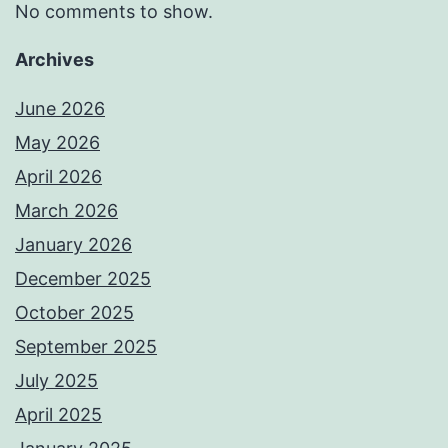
No comments to show.
Archives
June 2026
May 2026
April 2026
March 2026
January 2026
December 2025
October 2025
September 2025
July 2025
April 2025