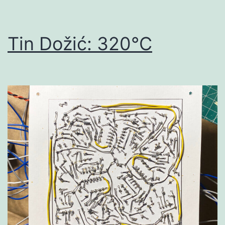
Tin Dožić: 320°C