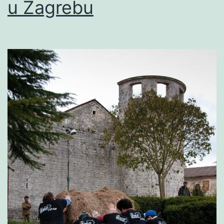
u Zagrebu