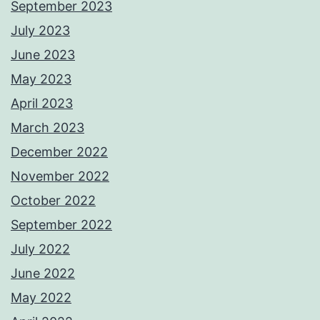
September 2023
July 2023
June 2023
May 2023
April 2023
March 2023
December 2022
November 2022
October 2022
September 2022
July 2022
June 2022
May 2022