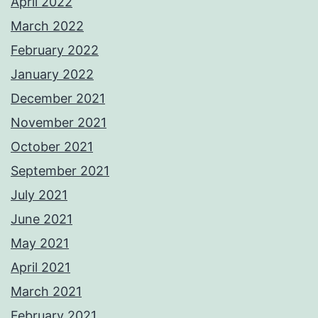
April 2022
March 2022
February 2022
January 2022
December 2021
November 2021
October 2021
September 2021
July 2021
June 2021
May 2021
April 2021
March 2021
February 2021