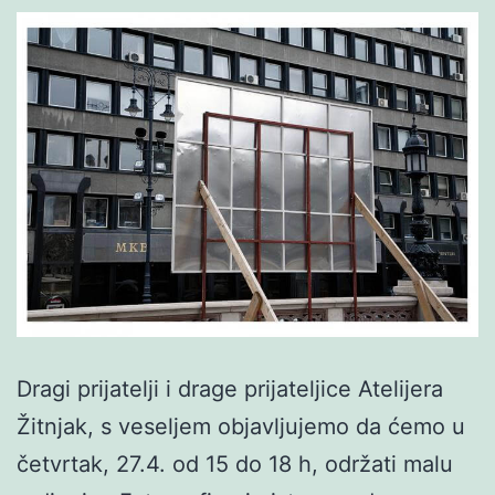
Dragi prijatelji i drage prijateljice Atelijera
Žitnjak, s veseljem objavljujemo da ćemo u
četvrtak, 27.4. od 15 do 18 h, održati malu