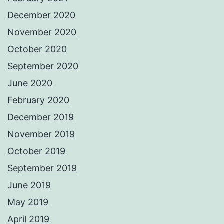
December 2020
November 2020
October 2020
September 2020
June 2020
February 2020
December 2019
November 2019
October 2019
September 2019
June 2019
May 2019
April 2019