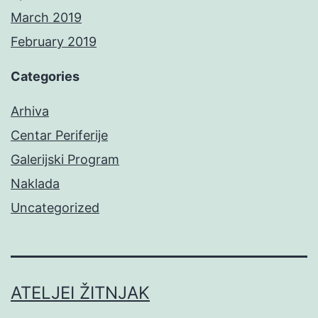
March 2019
February 2019
Categories
Arhiva
Centar Periferije
Galerijski Program
Naklada
Uncategorized
ATELJEI ŽITNJAK