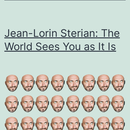
Jean-Lorin Sterian: The
World Sees You as It Is