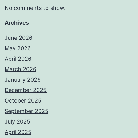
No comments to show.
Archives
June 2026
May 2026
April 2026
March 2026
January 2026
December 2025
October 2025
September 2025
July 2025
April 2025