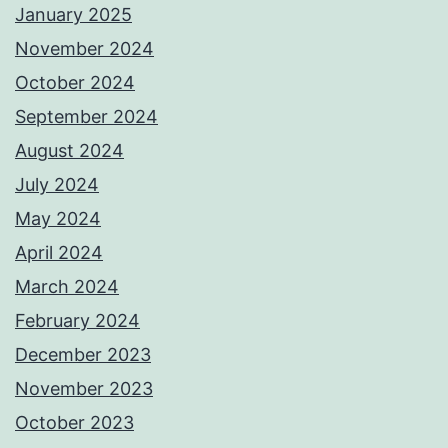
January 2025
November 2024
October 2024
September 2024
August 2024
July 2024
May 2024
April 2024
March 2024
February 2024
December 2023
November 2023
October 2023