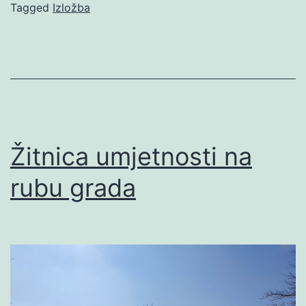
Tagged
Izložba
Žitnica umjetnosti na
rubu grada