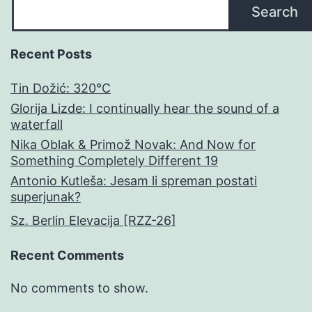
Search
Recent Posts
Tin Dožić: 320°C
Glorija Lizde: I continually hear the sound of a
waterfall
Nika Oblak & Primož Novak: And Now for
Something Completely Different 19
Antonio Kutleša: Jesam li spreman postati
superjunak?
Sz. Berlin Elevacija [RZZ-26]
Recent Comments
No comments to show.