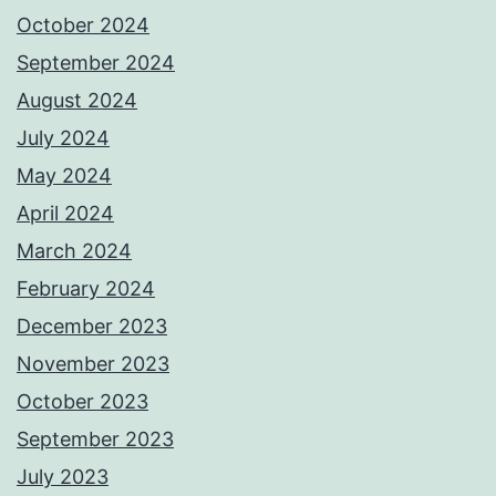
October 2024
September 2024
August 2024
July 2024
May 2024
April 2024
March 2024
February 2024
December 2023
November 2023
October 2023
September 2023
July 2023