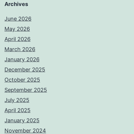
Archives
June 2026
May 2026
April 2026
March 2026
January 2026
December 2025
October 2025
September 2025
July 2025
April 2025
January 2025
November 2024