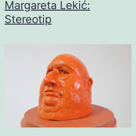
Margareta Lekić:
Stereotip