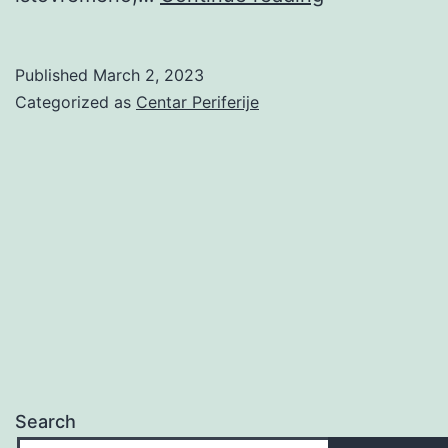
Published
March 2, 2023
Categorized as
Centar Periferije
Search