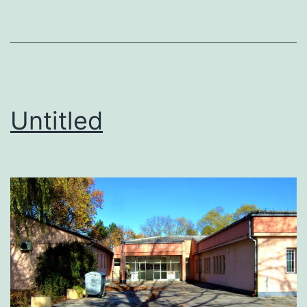
Untitled