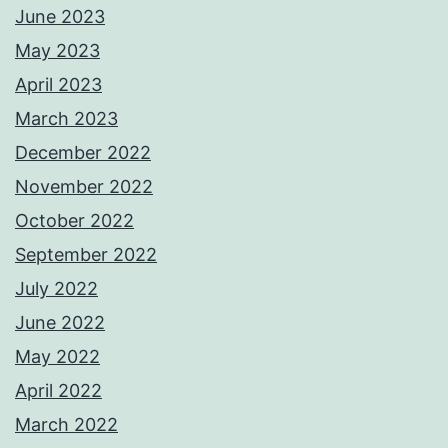
June 2023
May 2023
April 2023
March 2023
December 2022
November 2022
October 2022
September 2022
July 2022
June 2022
May 2022
April 2022
March 2022