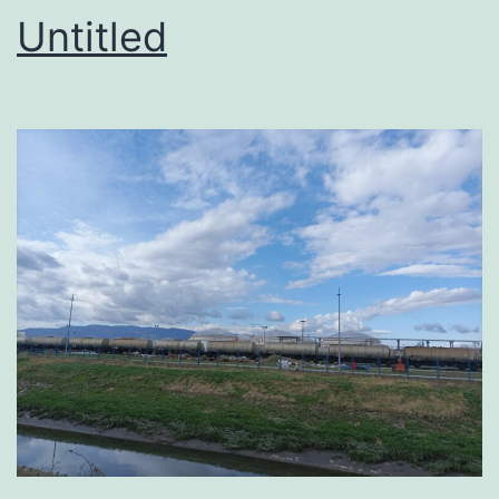
Untitled