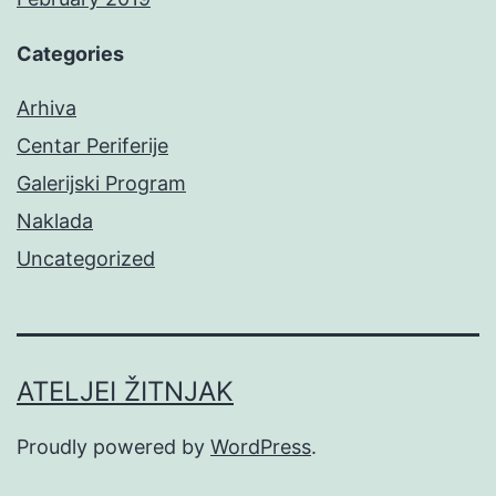
Categories
Arhiva
Centar Periferije
Galerijski Program
Naklada
Uncategorized
ATELJEI ŽITNJAK
Proudly powered by
WordPress
.