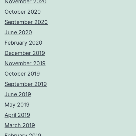
November 2020
October 2020
September 2020
June 2020
February 2020
December 2019
November 2019
October 2019
September 2019
June 2019
May 2019
April 2019
March 2019
February 2019