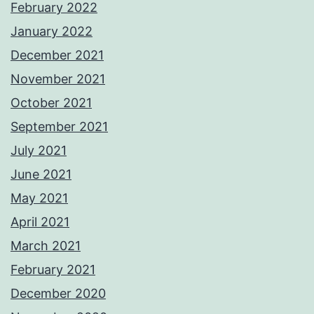
February 2022
January 2022
December 2021
November 2021
October 2021
September 2021
July 2021
June 2021
May 2021
April 2021
March 2021
February 2021
December 2020